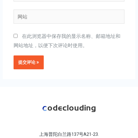
子
邮
网
箱
站
*
在此浏览器中保存我的显示名称、邮箱地址和
网站地址，以便下次评论时使用。
上海普陀白兰路137号A21-23.