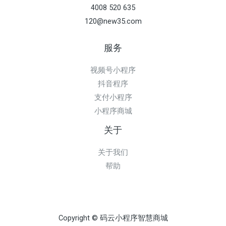
4008 520 635
120@new35.com
服务
视频号小程序
抖音程序
支付小程序
小程序商城
关于
关于我们
帮助
Copyright © 码云小程序智慧商城