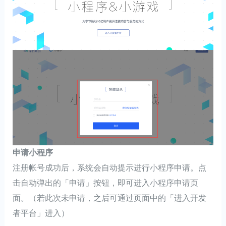
申请小程序
注册帐号成功后，系统会自动提示进行小程序申请。点
击自动弹出的「申请」按钮，即可进入小程序申请页
面。（若此次未申请，之后可通过页面中的「进入开发
者平台」进入）