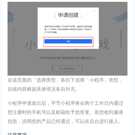
在该页面的「选择类型」条目下选择「小程序」类型，
后续内容根据具体情况各自补充。
小程序申请发出后，字节小程序将在两个工作日内通过
您注册时的手机号以及邮箱给予您答复。若您收到邀请
信息，说明您的产品已经通过，可以在后台进行接入。