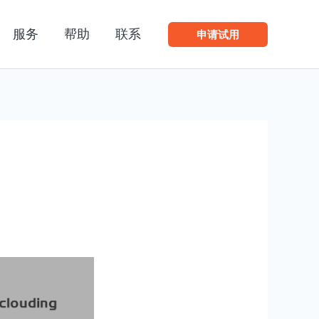
服务
帮助
联系
申请试用