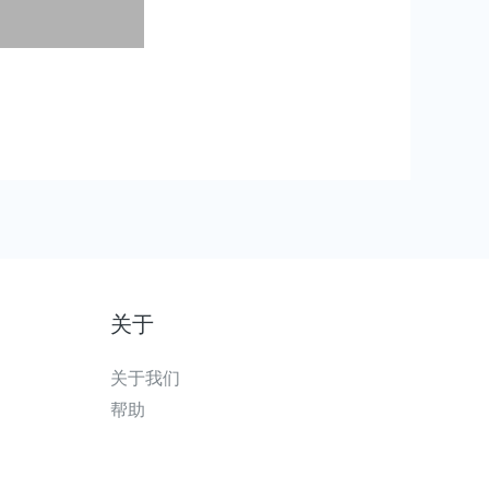
关于
关于我们
帮助