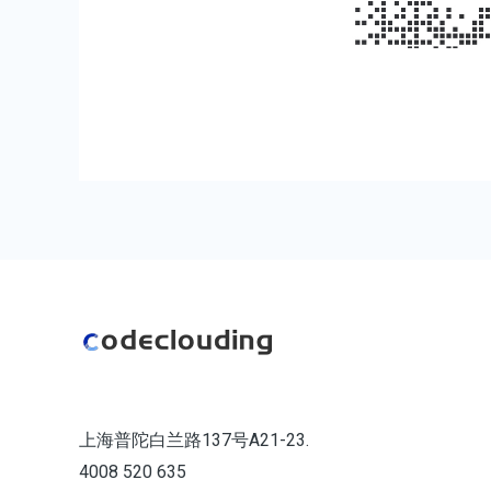
上海普陀白兰路137号A21-23.
4008 520 635