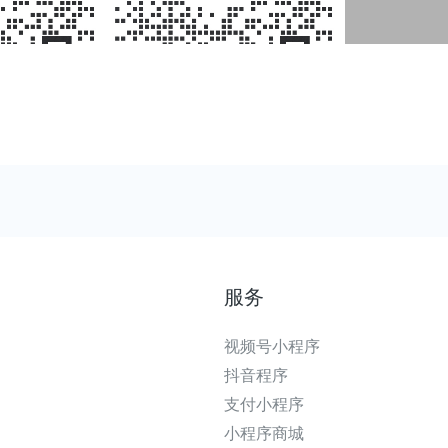
服务
视频号小程序
抖音程序
支付小程序
小程序商城