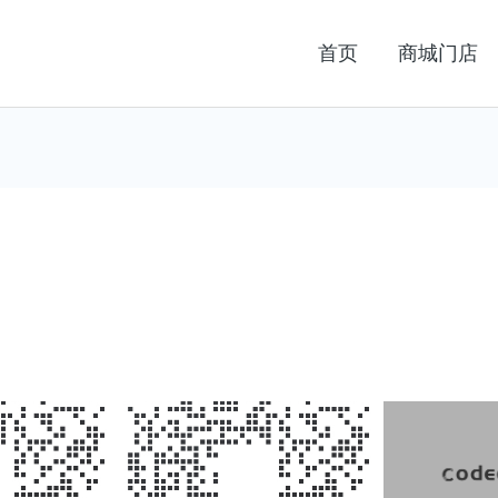
首页
商城门店